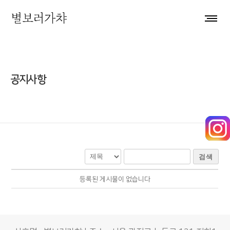
공지사항
검색
등록된 게시물이 없습니다