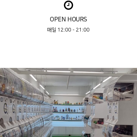
OPEN HOURS
매일 12:00 - 21:00