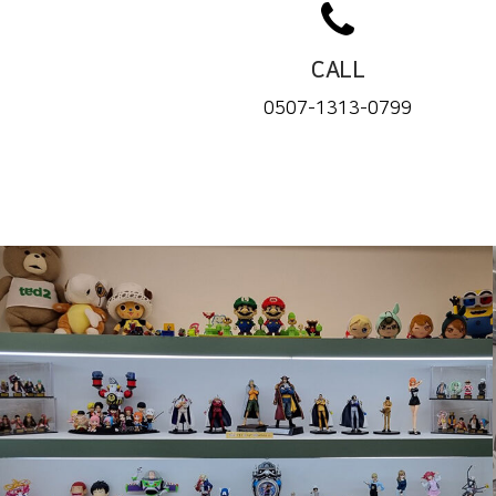
CALL
0507-1313-0799