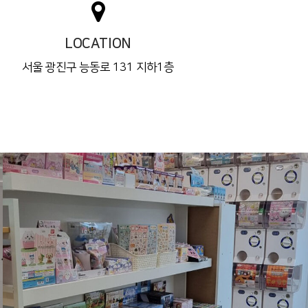
LOCATION
서울 광진구 능동로 131 지하1층